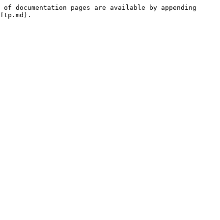
 of documentation pages are available by appending 
ftp.md).
