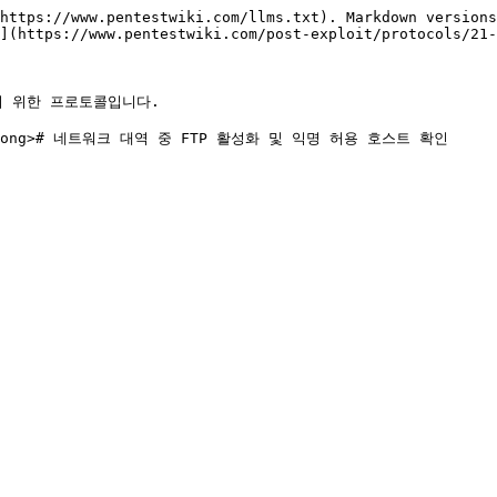
https://www.pentestwiki.com/llms.txt). Markdown versions
](https://www.pentestwiki.com/post-exploit/protocols/21-
하기 위한 프로토콜입니다.

"><strong># 네트워크 대역 중 FTP 활성화 및 익명 허용 호스트 확인
